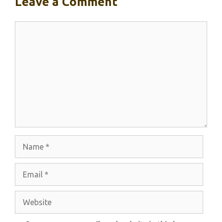
Leave a Comment
Comment
Name
Email
Website