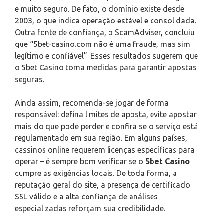
e muito seguro. De fato, o domínio existe desde
2003, o que indica operação estável e consolidada.
Outra fonte de confiança, o ScamAdviser, concluiu
que “5bet-casino.com não é uma fraude, mas sim
legítimo e confiável”. Esses resultados sugerem que
o 5bet Casino toma medidas para garantir apostas
seguras.
Ainda assim, recomenda-se jogar de forma
responsável: defina limites de aposta, evite apostar
mais do que pode perder e confira se o serviço está
regulamentado em sua região. Em alguns países,
cassinos online requerem licenças específicas para
operar – é sempre bom verificar se o
5bet Casino
cumpre as exigências locais. De toda forma, a
reputação geral do site, a presença de certificado
SSL válido e a alta confiança de análises
especializadas reforçam sua credibilidade.