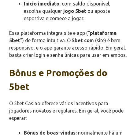
Início imediato:
com saldo disponível,
escolha qualquer
jogo 5bet
ou aposta
esportiva e comece a jogar.
Essa plataforma integra site e app (“
plataforma
5bet
”) de forma intuitiva. O
5bet com
(site) é bem
responsivo, e o app garante acesso rápido. Em geral,
basta criar login e senha únicas para usar em ambos.
Bônus e Promoções do
5bet
O 5bet Casino oferece vários incentivos para
jogadores novatos e regulares. Em geral, você pode
esperar:
Bônus de boas-vindas:
normalmente há um