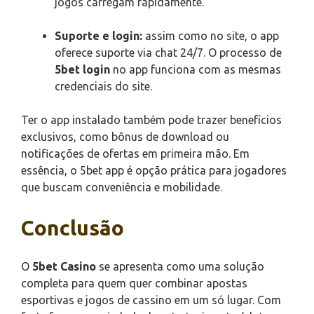
jogos carregam rapidamente.
Suporte e login:
assim como no site, o app
oferece suporte via chat 24/7. O processo de
5bet login
no app funciona com as mesmas
credenciais do site.
Ter o app instalado também pode trazer benefícios
exclusivos, como bônus de download ou
notificações de ofertas em primeira mão. Em
essência, o 5bet app é opção prática para jogadores
que buscam conveniência e mobilidade.
Conclusão
O
5bet Casino
se apresenta como uma solução
completa para quem quer combinar apostas
esportivas e jogos de cassino em um só lugar. Com