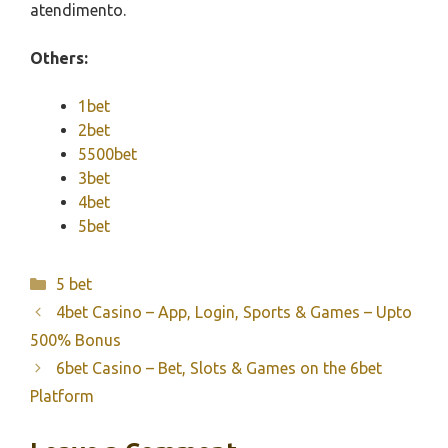
atendimento.
Others:
1bet
2bet
5500bet
3bet
4bet
5bet
Categories
5 bet
4bet Casino – App, Login, Sports & Games – Upto
500% Bonus
6bet Casino – Bet, Slots & Games on the 6bet
Platform