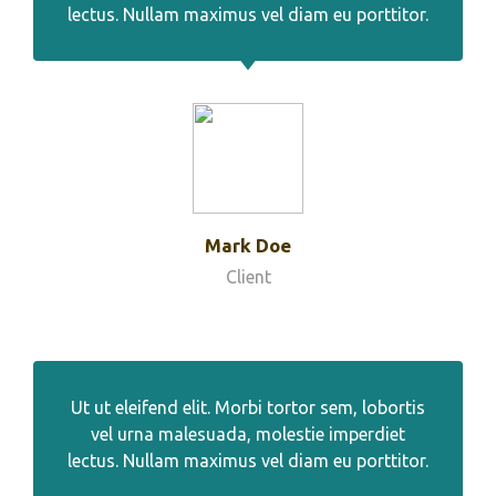
lectus. Nullam maximus vel diam eu porttitor.
Mark Doe
Client
Ut ut eleifend elit. Morbi tortor sem, lobortis
vel urna malesuada, molestie imperdiet
lectus. Nullam maximus vel diam eu porttitor.